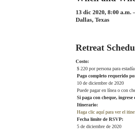
13 dic 2020, 8:00 a.m. 
Dallas, Texas
Retreat Schedu
Costo:
 $ 220 por persona para estadía
Pago completo requerido po
 10 de diciembre de 2020
 Puede pagar en línea o con ch
Si paga con cheque, ingrese
Itinerario:
Haga clic aquí para ver el itine
Fecha límite de RSVP:
 5 de diciembre de 2020