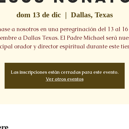
dom 13 de dic
  |  
Dallas, Texas
ase a nosotros en una peregrinación del 13 al 16
iembre a Dallas Texas. El Padre Michael será nue
cipal orador y director espiritual durante este ti
Las inscripciones están cerradas para este evento.
Ver otros eventos
re