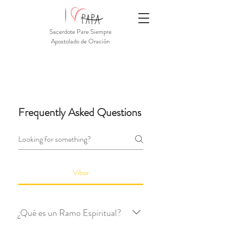
Sacerdote Pare Siempre
Apostolado de Oración
Frequently Asked Questions
Viber
¿Qué es un Ramo Espiritual?