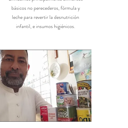
básicos no perecederos, fórmula y
leche para revertir la desnutrición
infantil, e insumos higiénicos.