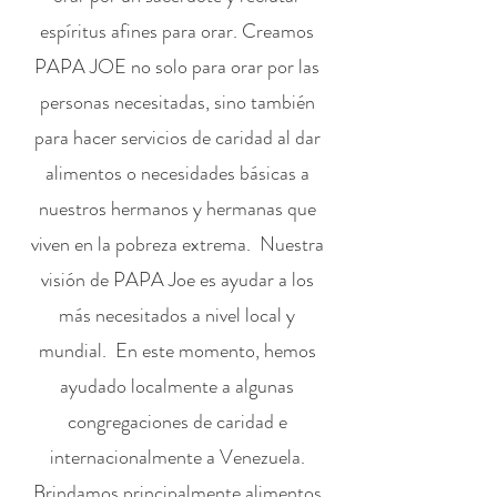
espíritus afines para orar. Creamos
PAPA JOE no solo para orar por las
personas necesitadas, sino también
para hacer servicios de caridad al dar
alimentos o necesidades básicas a
nuestros hermanos y hermanas que
viven en la pobreza extrema. Nuestra
visión de PAPA Joe es ayudar a los
más necesitados a nivel local y
mundial. En este momento, hemos
ayudado localmente a algunas
congregaciones de caridad e
internacionalmente a Venezuela.
Brindamos principalmente alimentos