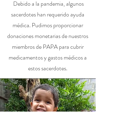
Debido a la pandemia, algunos
sacerdotes han requerido ayuda
médica. Pudimos proporcionar
donaciones monetarias de nuestros
miembros de PAPA para cubrir
medicamentos y gastos médicos a
estos sacerdotes.