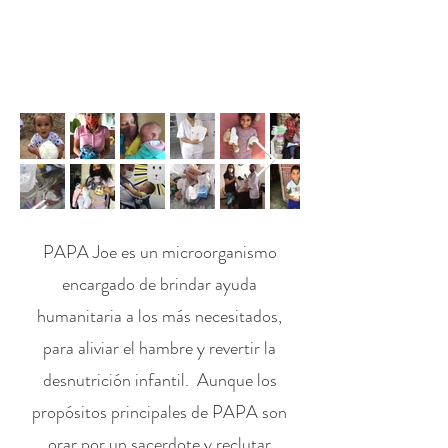
PAPA Joe es un microorganismo
encargado de brindar ayuda
humanitaria a los más necesitados,
para aliviar el hambre y revertir la
desnutrición infantil. Aunque los
propósitos principales de PAPA son
orar por un sacerdote y reclutar