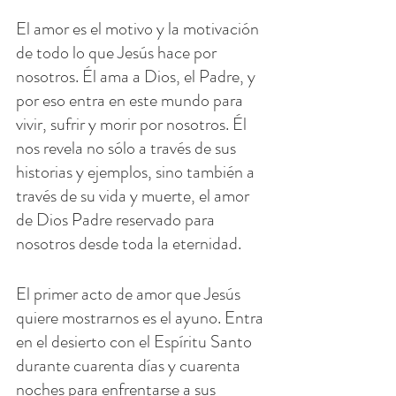
El amor es el motivo y la motivación 
de todo lo que Jesús hace por 
nosotros. Él ama a Dios, el Padre, y 
por eso entra en este mundo para 
vivir, sufrir y morir por nosotros. Él 
nos revela no sólo a través de sus 
historias y ejemplos, sino también a 
través de su vida y muerte, el amor 
de Dios Padre reservado para 
nosotros desde toda la eternidad.
El primer acto de amor que Jesús 
quiere mostrarnos es el ayuno. Entra 
en el desierto con el Espíritu Santo 
durante cuarenta días y cuarenta 
noches para enfrentarse a sus 