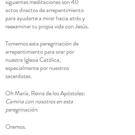
siguientes meditaciones son 40 
actos directos de arrepentimiento 
para ayudarte a mirar hacia atrás y 
reexaminar tu propia vida con Jesús.
Tomemos esta peregrinación de 
arrepentimiento para orar por 
nuestra Iglesia Católica, 
especialmente por nuestros 
sacerdotes.
Oh María, Reina de los Apóstoles: 
Camina con nosotros en esta 
peregrinación.
Oremos.