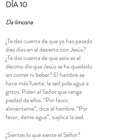
DÍA 10
Da limosna
¿Te das cuenta de que ya has pasado 
diez días en el desierto con Jesús? 
¿Te das cuenta de que este es el 
décimo día que Jesús se ha quedado 
sin comer ni beber? El hambre se 
hace más fuerte; la sed pide agua a 
gritos. Piden al Señor que tenga 
piedad de ellos. “Por favor, 
aliméntame”, dice el hambre. “Por 
favor, dame agua”, suplica la sed.
¿Sientes lo que siente el Señor? 