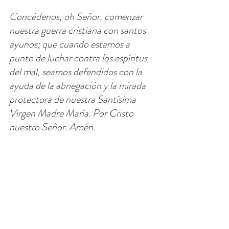
Concédenos, oh Señor, comenzar 
nuestra guerra cristiana con santos 
ayunos; que cuando estamos a 
punto de luchar contra los espíritus 
del mal, seamos defendidos con la 
ayuda de la abnegación y la mirada 
protectora de nuestra Santísima 
Virgen Madre María. Por Cristo 
nuestro Señor. Amén.