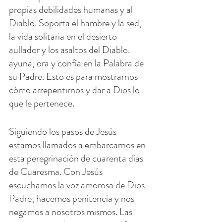
propias debilidades humanas y al 
Diablo. Soporta el hambre y la sed, 
la vida solitaria en el desierto 
aullador y los asaltos del Diablo. 
ayuna, ora y confía en la Palabra de 
su Padre. Esto es para mostrarnos 
cómo arrepentirnos y dar a Dios lo 
que le pertenece.
Siguiendo los pasos de Jesús 
estamos llamados a embarcarnos en 
esta peregrinación de cuarenta días 
de Cuaresma. Con Jesús 
escuchamos la voz amorosa de Dios 
Padre; hacemos penitencia y nos 
negamos a nosotros mismos. Las 