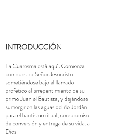
INTRODUCCIÓN
La Cuaresma está aquí. Comienza 
con nuestro Señor Jesucristo 
sometiéndose bajo el llamado 
profético al arrepentimiento de su 
primo Juan el Bautista, y dejándose 
sumergir en las aguas del río Jordán 
para el bautismo ritual, compromiso 
de conversión y entrega de su vida. a 
Dios.