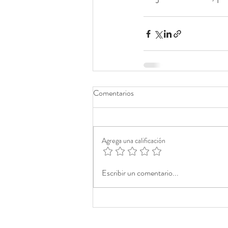
Comentarios
Agrega una calificación
Escribir un comentario...