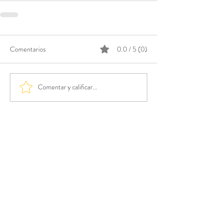
Comentarios
0.0 / 5 (0)
Comentar y calificar...