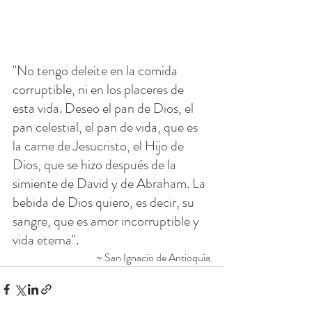
"No tengo deleite en la comida 
corruptible, ni en los placeres de 
esta vida. Deseo el pan de Dios, el 
pan celestial, el pan de vida, que es 
la carne de Jesucristo, el Hijo de 
Dios, que se hizo después de la 
simiente de David y de Abraham. La 
bebida de Dios quiero, es decir, su 
sangre, que es amor incorruptible y 
vida eterna".
~ San Ignacio de Antioquía