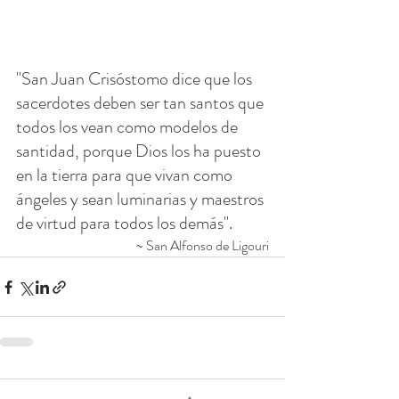
"San Juan Crisóstomo dice que los 
sacerdotes deben ser tan santos que 
todos los vean como modelos de 
santidad, porque Dios los ha puesto 
en la tierra para que vivan como 
ángeles y sean luminarias y maestros 
de virtud para todos los demás".
~ San Alfonso de Ligouri