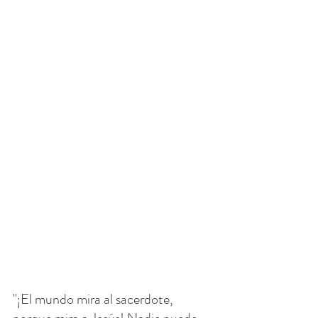
"¡El mundo mira al sacerdote, 