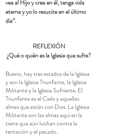
vea al Hijo y crea en él, tenga vida 
eterna y yo lo resucite en el último 
día’’.
REFLEXIÓN
¿Qué o quién es la Iglesia que sufre?
Bueno, hay tres estados de la Iglesia 
y son la Iglesia Triunfante, la Iglesia 
Militante y la Iglesia Sufriente. El 
Triunfante es el Cielo y aquellas 
almas que están con Dios. La Iglesia 
Militante son las almas aquí en la 
tierra que aún luchan contra la 
tentación y el pecado.