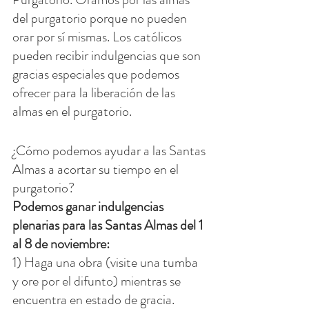
del purgatorio porque no pueden 
orar por sí mismas. Los católicos 
pueden recibir indulgencias que son 
gracias especiales que podemos 
ofrecer para la liberación de las 
almas en el purgatorio.
¿Cómo podemos ayudar a las Santas 
Almas a acortar su tiempo en el 
purgatorio?
Podemos ganar indulgencias 
plenarias para las Santas Almas del 1 
al 8 de noviembre:
1) Haga una obra (visite una tumba 
y ore por el difunto) mientras se 
encuentra en estado de gracia.