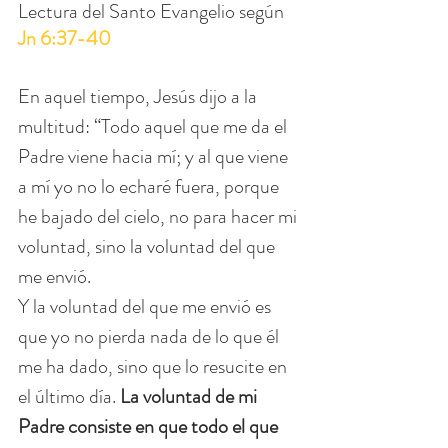
Lectura del Santo Evangelio según 
Jn 6:37-40
En aquel tiempo, Jesús dijo a la 
multitud: “Todo aquel que me da el 
Padre viene hacia mí; y al que viene 
a mí yo no lo echaré fuera, porque 
he bajado del cielo, no para hacer mi 
voluntad, sino la voluntad del que 
me envió.
Y la voluntad del que me envió es 
que yo no pierda nada de lo que él 
me ha dado, sino que lo resucite en 
el último día. 
La voluntad de mi 
Padre consiste en que todo el que 