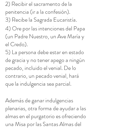
2) Recibir el sacramento de la 
penitencia (ir a la confesión).
3) Recibe la Sagrada Eucaristía.
4) Ore por las intenciones del Papa 
(un Padre Nuestro, un Ave María y 
el Credo).
5) La persona debe estar en estado 
de gracia y no tener apego a ningún 
pecado, incluido el venial. De lo 
contrario, un pecado venial, hará 
que la indulgencia sea parcial.
Además de ganar indulgencias 
plenarias, otra forma de ayudar a las 
almas en el purgatorio es ofreciendo 
una Misa por las Santas Almas del 