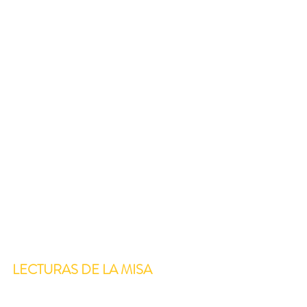
LECTURAS DE LA MISA