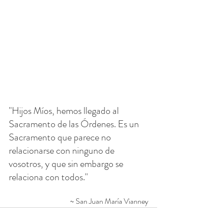
"Hijos Míos, hemos llegado al 
Sacramento de las Órdenes. Es un 
Sacramento que parece no 
relacionarse con ninguno de 
vosotros, y que sin embargo se 
relaciona con todos."
~ San Juan María Vianney