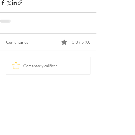
Comentarios
0.0 / 5 (0)
Comentar y calificar...