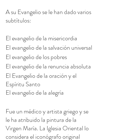
A su Evangelio se le han dado varios 
subtítulos:
El evangelio de la misericordia
El evangelio de la salvación universal
El evangelio de los pobres
El evangelio de la renuncia absoluta
El Evangelio de la oración y el 
Espíritu Santo
El evangelio de la alegría
Fue un médico y artista griego y se 
le ha atribuido la pintura de la 
Virgen María. La Iglesia Oriental lo 
considera el iconógrafo original 