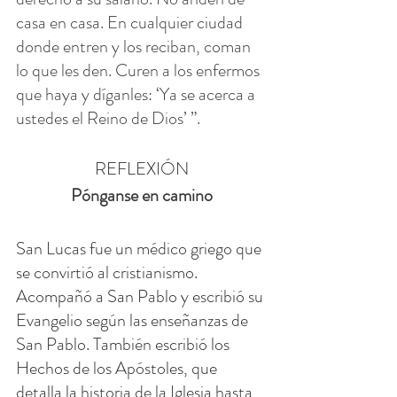
casa en casa. En cualquier ciudad 
donde entren y los reciban, coman 
lo que les den. Curen a los enfermos 
que haya y díganles: ‘Ya se acerca a 
ustedes el Reino de Dios’ ”.
REFLEXIÓN
Pónganse en camino
San Lucas fue un médico griego que 
se convirtió al cristianismo. 
Acompañó a San Pablo y escribió su 
Evangelio según las enseñanzas de 
San Pablo. También escribió los 
Hechos de los Apóstoles, que 
detalla la historia de la Iglesia hasta 