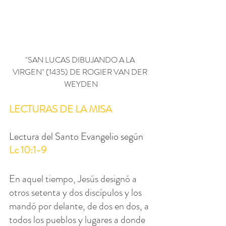
"SAN LUCAS DIBUJANDO A LA 
VIRGEN" (1435) DE ROGIER VAN DER 
WEYDEN
LECTURAS DE LA MISA 
Lectura del Santo Evangelio según 
Lc 10:1-9
En aquel tiempo, Jesús designó a 
otros setenta y dos discípulos y los 
mandó por delante, de dos en dos, a 
todos los pueblos y lugares a donde 