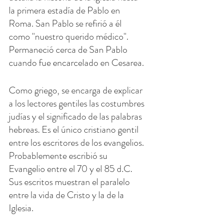
la primera estadía de Pablo en 
Roma. San Pablo se refirió a él 
como "nuestro querido médico". 
Permaneció cerca de San Pablo 
cuando fue encarcelado en Cesarea.
Como griego, se encarga de explicar 
a los lectores gentiles las costumbres 
judías y el significado de las palabras 
hebreas. Es el único cristiano gentil 
entre los escritores de los evangelios. 
Probablemente escribió su 
Evangelio entre el 70 y el 85 d.C. 
Sus escritos muestran el paralelo 
entre la vida de Cristo y la de la 
Iglesia.