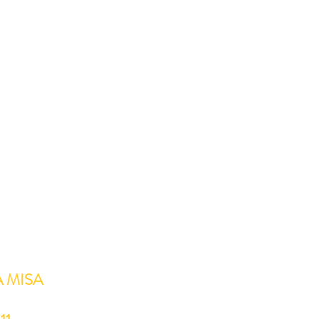
A MISA