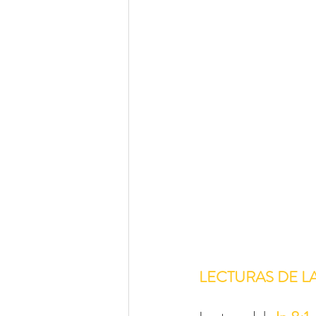
LECTURAS DE L