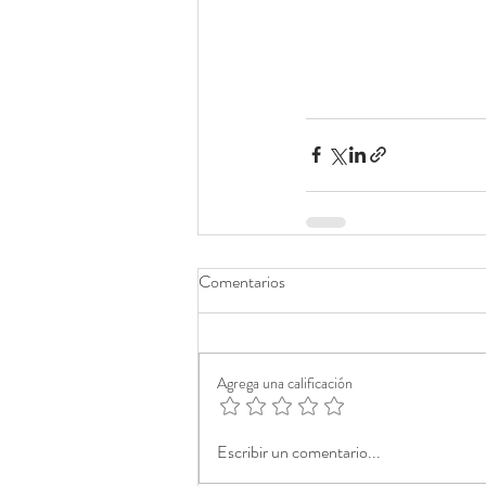
Comentarios
Agrega una calificación
Escribir un comentario...