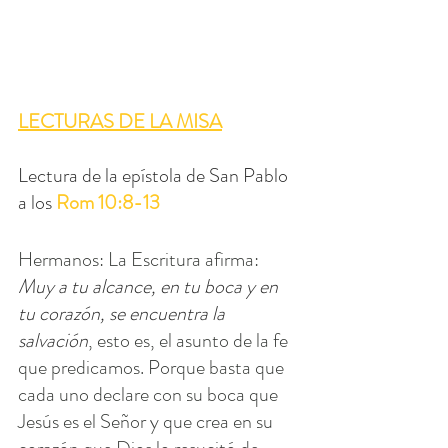
LECTURAS DE LA MISA
Lectura de la epístola de San Pablo 
a los 
Rom 10:8-13
Hermanos: La Escritura afirma: 
Muy a tu alcance, en tu boca y en 
tu corazón, se encuentra la 
salvación
, esto es, el asunto de la fe 
que predicamos. Porque basta que 
cada uno declare con su boca que 
Jesús es el Señor y que crea en su 