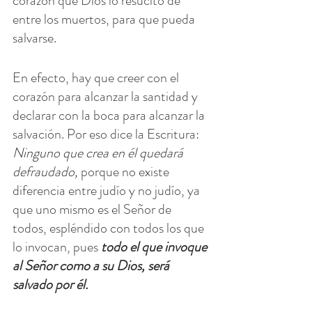
corazón que Dios lo resucitó de 
entre los muertos, para que pueda 
salvarse.
En efecto, hay que creer con el 
corazón para alcanzar la santidad y 
declarar con la boca para alcanzar la 
salvación. Por eso dice la Escritura: 
Ninguno que crea en él quedará 
defraudado, 
porque no existe 
diferencia entre judío y no judío, ya 
que uno mismo es el Señor de 
todos, espléndido con todos los que 
lo invocan, pues 
todo el que invoque 
al Señor como a su Dios, será 
salvado por él.