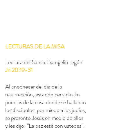
LECTURAS DE LA MISA
Lectura del Santo Evangelio según 
Jn 20:19-31
Al anochecer del día de la 
resurrección, estando cerradas las 
puertas de la casa donde se hallaban 
los discípulos, por miedo a los judíos, 
se presentó Jesús en medio de ellos 
y les dijo: “La paz esté con ustedes”. 