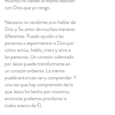
muchos no tienen la misma relación 
con Dios que yo tengo.
Necesito no rendirme sino hablar de 
Dios y Su amor de muchas maneras 
diferentes. Puedo ayudar a las 
personas a experimentar a Dios por 
cómo actúo, hablo, trato y sirvo a 
las personas. Un corazón calentado 
por Jesús puede transformarse en 
un corazón ardiente. La mente 
puede entonces ver y comprender. Y 
una vez que hay comprensión de lo 
que Jesús ha hecho por nosotros, 
entonces podemos proclamar a 
todos acerca de Él.