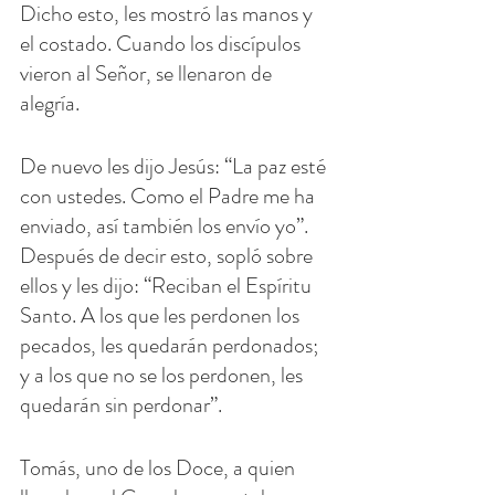
Dicho esto, les mostró las manos y 
el costado. Cuando los discípulos 
vieron al Señor, se llenaron de 
alegría.
De nuevo les dijo Jesús: “La paz esté 
con ustedes. Como el Padre me ha 
enviado, así también los envío yo”. 
Después de decir esto, sopló sobre 
ellos y les dijo: “Reciban el Espíritu 
Santo. A los que les perdonen los 
pecados, les quedarán perdonados; 
y a los que no se los perdonen, les 
quedarán sin perdonar”.
Tomás, uno de los Doce, a quien 