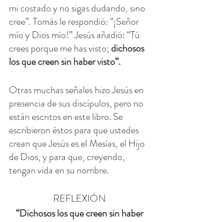
mi costado y no sigas dudando, sino 
cree”. Tomás le respondió: “¡Señor 
mío y Dios mío!” Jesús añadió: “Tú 
crees porque me has visto; 
dichosos 
los que creen sin haber visto”.
Otras muchas señales hizo Jesús en 
presencia de sus discípulos, pero no 
están escritos en este libro. Se 
escribieron éstos para que ustedes 
crean que Jesús es el Mesías, el Hijo 
de Dios, y para que, creyendo, 
tengan vida en su nombre.
REFLEXIÓN
“Dichosos los que creen sin haber 