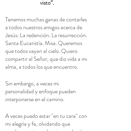
visto”.
Tenemos muchas ganas de contarles 
a todos nuestros amigos acerca de 
Jesús: La redención. La resurrección. 
Santa Eucaristía. Misa. Queremos 
que todos vayan al cielo. Quiero 
compartir al Señor, que dio vida a mi 
alma, a todos los que encuentro.
Sin embargo, a veces mi 
personalidad y enfoque pueden 
interponerse en el camino.
A veces puedo estar "en tu cara" con 
mi alegría y fe, olvidando que 