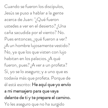
Cuando se fueron los discípulos, 
Jesús se puso a hablar a la gente 
acerca de Juan: "¿Qué fueron 
ustedes a ver en el desierto? ¿Una 
caña sacudida por el viento? No. 
Pues entonces, ¿qué fueron a ver? 
¿A un hombre lujosamente vestido? 
No, ya que los que visten con lujo 
habitan en los palacios. ¿A qué 
fueron, pues? ¿A ver a un profeta? 
Sí, yo se lo aseguro; y a uno que es 
todavía más que profeta. Porque de 
él está escrito: 
He aquí que yo envío 
a mi mensajero para que vaya 
delante de ti y te prepare el camino.
Yo les aseguro que no ha surgido 