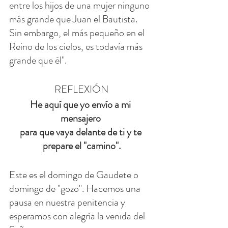
entre los hijos de una mujer ninguno 
más grande que Juan el Bautista. 
Sin embargo, el más pequeño en el 
Reino de los cielos, es todavía más 
grande que él".
REFLEXIÓN
He aquí que yo envío a mi 
mensajero 
para que vaya delante de ti y te 
prepare el "camino".
Este es el domingo de Gaudete o 
domingo de "gozo". Hacemos una 
pausa en nuestra penitencia y 
esperamos con alegría la venida del 