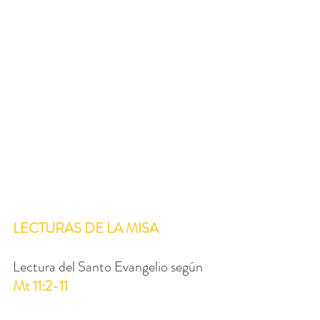
LECTURAS DE LA MISA
Lectura del Santo Evangelio según 
Mt 11:2-11