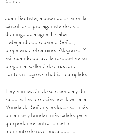
Señor.
Juan Bautista, a pesar de estar en la 
cárcel, es el protagonista de este 
domingo de alegría. Estaba 
trabajando duro para el Señor, 
preparando el camino. ¡Alegrarse! Y 
así, cuando obtuvo la respuesta a su 
pregunta, se llenó de emoción. 
Tantos milagros se habían cumplido.
Hay afirmación de su creencia y de 
su obra. Las profecías nos llevan a la 
Venida del Señor y las luces son más 
brillantes y brindan más calidez para 
que podamos entrar en este 
momento de reverencia que se 