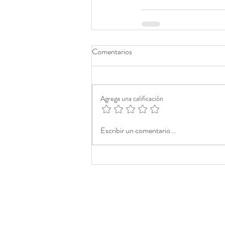
Comentarios
Agrega una calificación
Escribir un comentario...