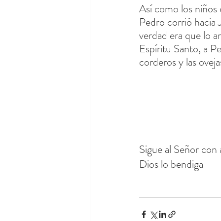
Así como los niños 
Pedro corrió hacia 
verdad era que lo a
Espíritu Santo, a Pe
corderos y las oveja
Sigue al Señor con
Dios lo bendiga