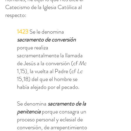
Catecismo de la Iglesia Católica al 
respecto:
1423
 Se le denomina 
sacramento de conversión
porque realiza 
sacramentalmente la llamada 
de Jesús a la conversión (cf 
Mc
1,15), la vuelta al Padre (cf 
Lc
15,18) del que el hombre se 
había alejado por el pecado.
Se denomina 
sacramento de la 
penitencia
 porque consagra un 
proceso personal y eclesial de 
conversión, de arrepentimiento 