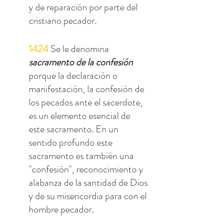
y de reparación por parte del 
cristiano pecador.
1424
 Se le denomina 
sacramento de la confesión
porque la declaración o 
manifestación, la confesión de 
los pecados ante el sacerdote, 
es un elemento esencial de 
este sacramento. En un 
sentido profundo este 
sacramento es también una 
"confesión", reconocimiento y 
alabanza de la santidad de Dios 
y de su misericordia para con el 
hombre pecador.