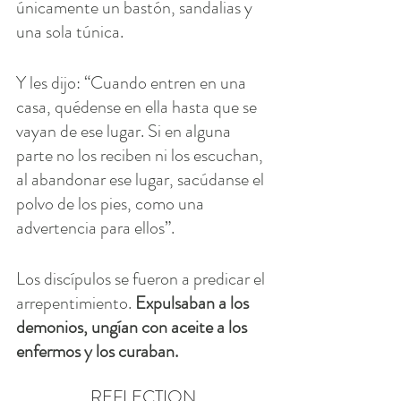
únicamente un bastón, sandalias y 
una sola túnica.
Y les dijo: “Cuando entren en una 
casa, quédense en ella hasta que se 
vayan de ese lugar. Si en alguna 
parte no los reciben ni los escuchan, 
al abandonar ese lugar, sacúdanse el 
polvo de los pies, como una 
advertencia para ellos”.
Los discípulos se fueron a predicar el 
arrepentimiento. 
Expulsaban a los 
demonios, ungían con aceite a los 
enfermos y los curaban.
REFLECTION