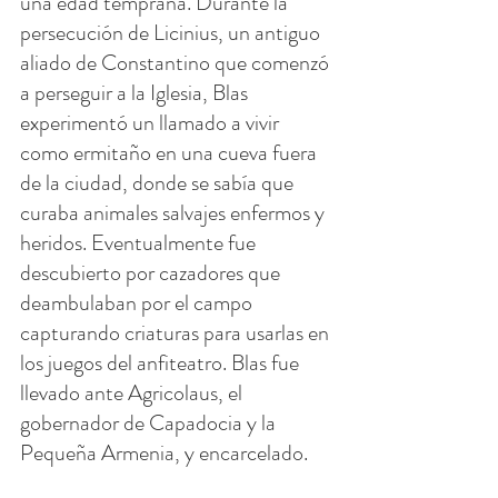
una edad temprana. Durante la 
persecución de Licinius, un antiguo 
aliado de Constantino que comenzó 
a perseguir a la Iglesia, Blas 
experimentó un llamado a vivir 
como ermitaño en una cueva fuera 
de la ciudad, donde se sabía que 
curaba animales salvajes enfermos y 
heridos. Eventualmente fue 
descubierto por cazadores que 
deambulaban por el campo 
capturando criaturas para usarlas en 
los juegos del anfiteatro. Blas fue 
llevado ante Agricolaus, el 
gobernador de Capadocia y la 
Pequeña Armenia, y encarcelado.