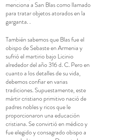
menciona a San Blas como llamado 
para tratar objetos atorados en la 
garganta. .
También sabemos que Blas fue el 
obispo de Sebaste en Armenia y 
sufrió el martirio bajo Licinio 
alrededor del año 316 d. C. Pero en 
cuanto a los detalles de su vida, 
debemos confiar en varias 
tradiciones. Supuestamente, este 
mártir cristiano primitivo nació de 
padres nobles y ricos que le 
proporcionaron una educación 
cristiana. Se convirtió en médico y 
fue elegido y consagrado obispo a 