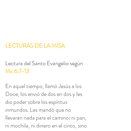
LECTURAS DE LA MISA
Lectura del Santo Evangelio según 
Mc 6:7-13
En aquel tiempo, llamó Jesús a los 
Doce, los envió de dos en dos y les 
dio poder sobre los espíritus 
inmundos. Les mandó que no 
llevaran nada para el camino: ni pan, 
ni mochila, ni dinero en el cinto, sino 