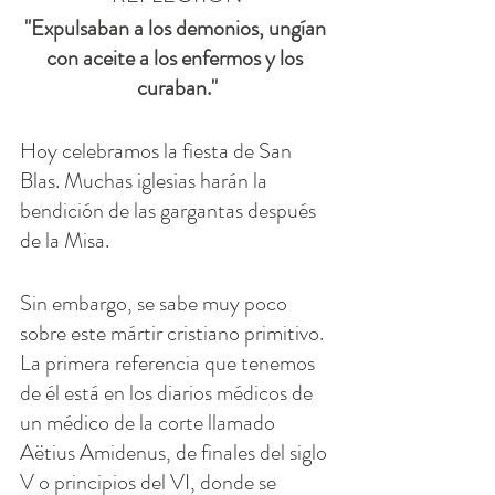
"Expulsaban a los demonios, ungían 
con aceite a los enfermos y los 
curaban."
Hoy celebramos la fiesta de San 
Blas. Muchas iglesias harán la 
bendición de las gargantas después 
de la Misa.
Sin embargo, se sabe muy poco 
sobre este mártir cristiano primitivo. 
La primera referencia que tenemos 
de él está en los diarios médicos de 
un médico de la corte llamado 
Aëtius Amidenus, de finales del siglo 
V o principios del VI, donde se 