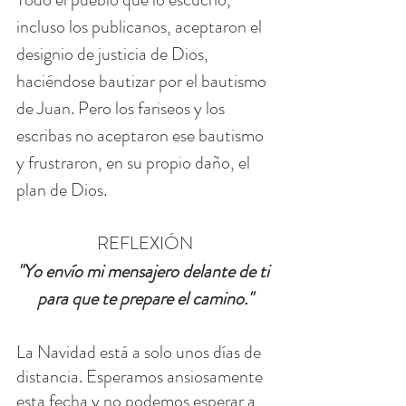
incluso los publicanos, aceptaron el 
designio de justicia de Dios, 
haciéndose bautizar por el bautismo 
de Juan. Pero los fariseos y los 
escribas no aceptaron ese bautismo 
y frustraron, en su propio daño, el 
plan de Dios.
REFLEXIÓN
"Yo envío mi mensajero delante de ti 
para que te prepare el camino."
La Navidad está a solo unos días de 
distancia. Esperamos ansiosamente 
esta fecha y no podemos esperar a 