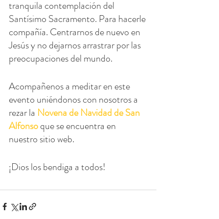
tranquila contemplación del 
Santísimo Sacramento. Para hacerle 
compañía. Centrarnos de nuevo en 
Jesús y no dejarnos arrastrar por las 
preocupaciones del mundo.
Acompañenos a meditar en este 
evento uniéndonos con nosotros a 
rezar la 
Novena de Navidad de San 
Alfonso
 que se encuentra en 
nuestro sitio web.
¡Dios los bendiga a todos!