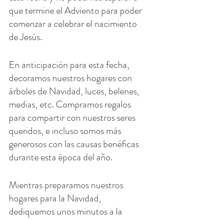
que termine el Adviento para poder 
comenzar a celebrar el nacimiento 
de Jesús.
En anticipación para esta fecha, 
decoramos nuestros hogares con 
árboles de Navidad, luces, belenes, 
medias, etc. Compramos regalos 
para compartir con nuestros seres 
queridos, e incluso somos más 
generosos con las causas benéficas 
durante esta época del año.
Mientras preparamos nuestros 
hogares para la Navidad, 
dediquemos unos minutos a la 