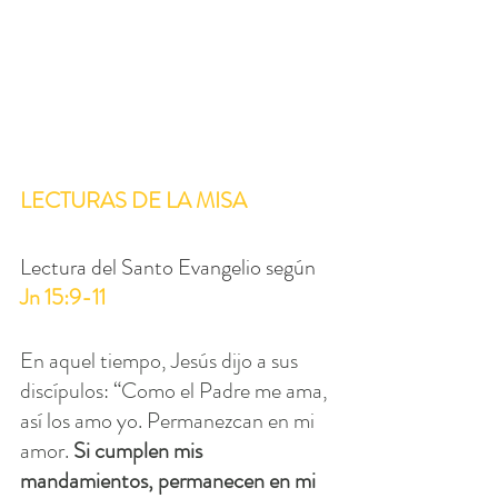
LECTURAS DE LA MISA
Lectura del Santo Evangelio según 
Jn 15:9-11
En aquel tiempo, Jesús dijo a sus 
discípulos: “Como el Padre me ama, 
así los amo yo. Permanezcan en mi 
amor. 
Si cumplen mis 
mandamientos, permanecen en mi 