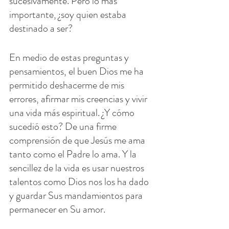
sucesivamente. Pero lo más 
importante, ¿soy quien estaba 
destinado a ser?
En medio de estas preguntas y 
pensamientos, el buen Dios me ha 
permitido deshacerme de mis 
errores, afirmar mis creencias y vivir 
una vida más espiritual. ¿Y cómo 
sucedió esto? De una firme 
comprensión de que Jesús me ama 
tanto como el Padre lo ama. Y la 
sencillez de la vida es usar nuestros 
talentos como Dios nos los ha dado 
y guardar Sus mandamientos para 
permanecer en Su amor.