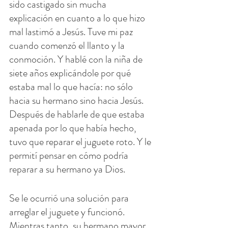
sido castigado sin mucha 
explicación en cuanto a lo que hizo 
mal lastimó a Jesús. Tuve mi paz 
cuando comenzó el llanto y la 
conmoción. Y hablé con la niña de 
siete años explicándole por qué 
estaba mal lo que hacía: no sólo 
hacia su hermano sino hacia Jesús. 
Después de hablarle de que estaba 
apenada por lo que había hecho, 
tuvo que reparar el juguete roto. Y le 
permití pensar en cómo podría 
reparar a su hermano ya Dios.
Se le ocurrió una solución para 
arreglar el juguete y funcionó. 
Mientras tanto, su hermano mayor 