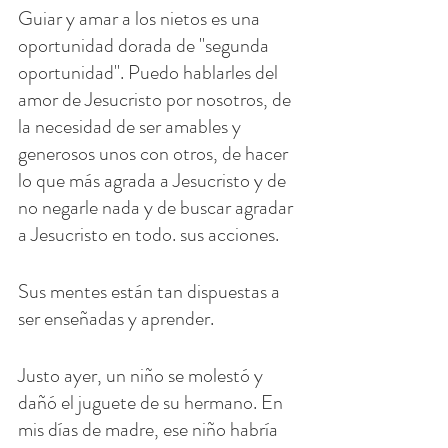
Guiar y amar a los nietos es una 
oportunidad dorada de "segunda 
oportunidad". Puedo hablarles del 
amor de Jesucristo por nosotros, de 
la necesidad de ser amables y 
generosos unos con otros, de hacer 
lo que más agrada a Jesucristo y de 
no negarle nada y de buscar agradar 
a Jesucristo en todo. sus acciones.
Sus mentes están tan dispuestas a 
ser enseñadas y aprender.
Justo ayer, un niño se molestó y 
dañó el juguete de su hermano. En 
mis días de madre, ese niño habría 