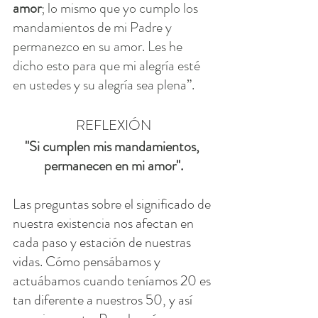
amor
; lo mismo que yo cumplo los 
mandamientos de mi Padre y 
permanezco en su amor. Les he 
dicho esto para que mi alegría esté 
en ustedes y su alegría sea plena”.
REFLEXIÓN
"
Si cumplen mis mandamientos, 
permanecen en mi amor
".
Las preguntas sobre el significado de 
nuestra existencia nos afectan en 
cada paso y estación de nuestras 
vidas. Cómo pensábamos y 
actuábamos cuando teníamos 20 es 
tan diferente a nuestros 50, y así 