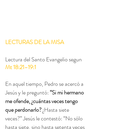
LECTURAS DE LA MISA
Lectura del Santo Evangelio segun 
Mt 18:21–19:1
En aquel tiempo, Pedro se acercó a 
Jesús y le preguntó: 
“Si mi hermano 
me ofende, ¿cuántas veces tengo 
que perdonarlo?
 ¿Hasta siete 
veces?” Jesús le contestó: “No sólo 
hasta siete, sino hasta setenta veces 