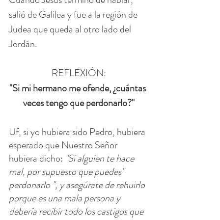
salió de Galilea y fue a la región de 
Judea que queda al otro lado del 
Jordán.
REFLEXIÓN:
"Si mi hermano me ofende, ¿cuántas 
veces tengo que perdonarlo?"
Uf, si yo hubiera sido Pedro, hubiera 
esperado que Nuestro Señor 
hubiera dicho: 
"Si alguien te hace 
mal, por supuesto que puedes" 
perdonarlo ", y asegúrate de rehuirlo 
porque es una mala persona y 
debería recibir todo los castigos que 