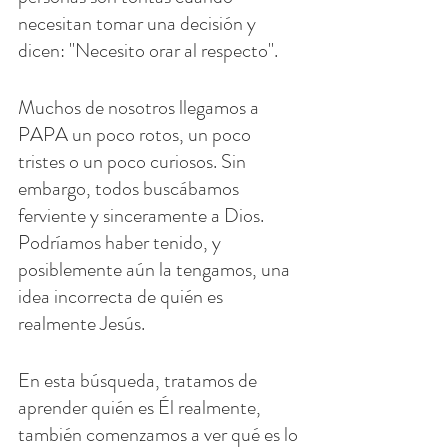
necesitan tomar una decisión y 
dicen: "Necesito orar al respecto".
Muchos de nosotros llegamos a 
PAPA un poco rotos, un poco 
tristes o un poco curiosos. Sin 
embargo, todos buscábamos 
ferviente y sinceramente a Dios. 
Podríamos haber tenido, y 
posiblemente aún la tengamos, una 
idea incorrecta de quién es 
realmente Jesús.
En esta búsqueda, tratamos de 
aprender quién es Él realmente, 
también comenzamos a ver qué es lo 