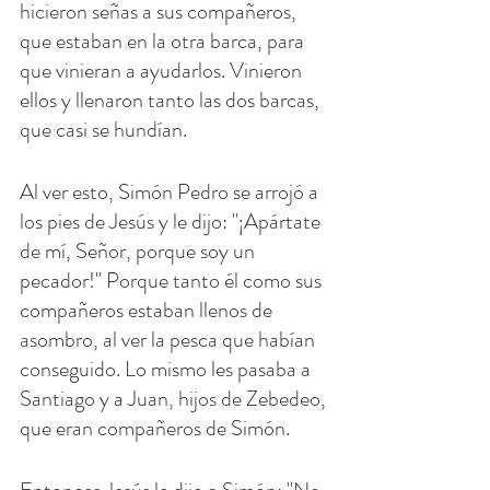
hicieron señas a sus compañeros, 
que estaban en la otra barca, para 
que vinieran a ayudarlos. Vinieron 
ellos y llenaron tanto las dos barcas, 
que casi se hundían.
Al ver esto, Simón Pedro se arrojó a 
los pies de Jesús y le dijo: "¡Apártate 
de mí, Señor, porque soy un 
pecador!" Porque tanto él como sus 
compañeros estaban llenos de 
asombro, al ver la pesca que habían 
conseguido. Lo mismo les pasaba a 
Santiago y a Juan, hijos de Zebedeo, 
que eran compañeros de Simón.