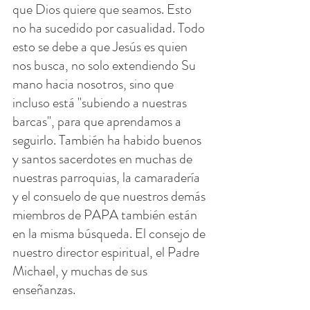
que Dios quiere que seamos. Esto 
no ha sucedido por casualidad. Todo 
esto se debe a que Jesús es quien 
nos busca, no solo extendiendo Su 
mano hacia nosotros, sino que 
incluso está "subiendo a nuestras 
barcas", para que aprendamos a 
seguirlo. También ha habido buenos 
y santos sacerdotes en muchas de 
nuestras parroquias, la camaradería 
y el consuelo de que nuestros demás 
miembros de PAPA también están 
en la misma búsqueda. El consejo de 
nuestro director espiritual, el Padre 
Michael, y muchas de sus 
enseñanzas.