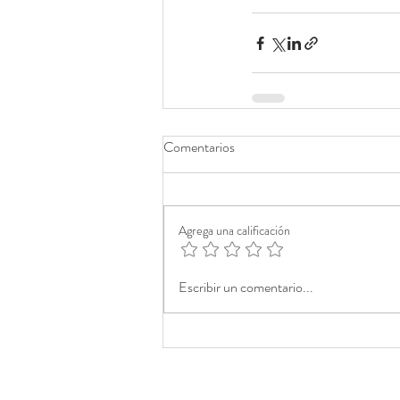
Comentarios
Agrega una calificación
Escribir un comentario...