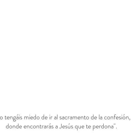
o tengáis miedo de ir al sacramento de la confesión,
donde encontrarás a Jesús que te perdona".