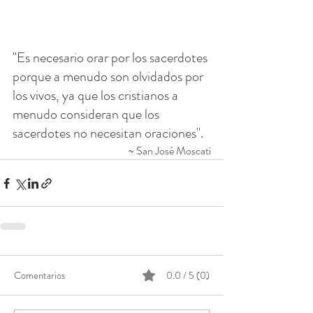
"Es necesario orar por los sacerdotes 
porque a menudo son olvidados por 
los vivos, ya que los cristianos a 
menudo consideran que los 
sacerdotes no necesitan oraciones".
~ San José Moscati
Comentarios
0.0 / 5 (0)