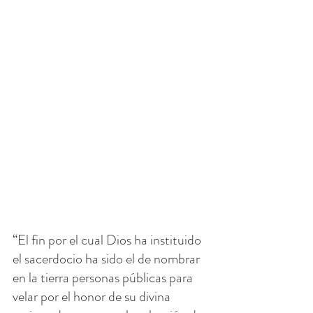
“El fin por el cual Dios ha instituido 
el sacerdocio ha sido el de nombrar 
en la tierra personas públicas para 
velar por el honor de su divina 