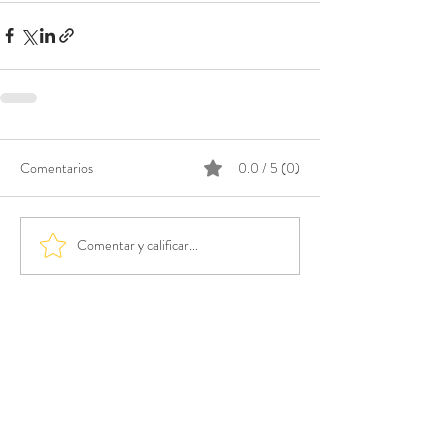
Comentarios
0.0 / 5 (0)
Comentar y calificar...