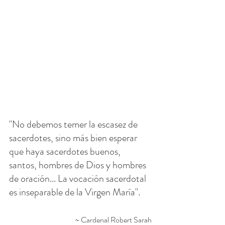
"No debemos temer la escasez de 
sacerdotes, sino más bien esperar 
que haya sacerdotes buenos, 
santos, hombres de Dios y hombres 
de oración... La vocación sacerdotal 
es inseparable de la Virgen María".
~ Cardenal Robert Sarah