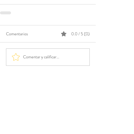
Comentarios
0.0 / 5 (0)
Comentar y calificar...