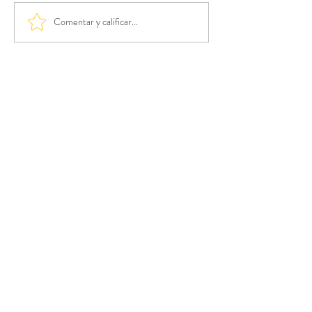
Comentar y calificar...