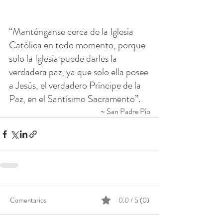
“Manténganse cerca de la Iglesia 
Católica en todo momento, porque 
solo la Iglesia puede darles la 
verdadera paz, ya que solo ella posee 
a Jesús, el verdadero Príncipe de la 
Paz, en el Santísimo Sacramento”.
~ San Padre Pío
Comentarios
0.0 / 5 (0)