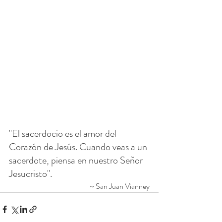
"El sacerdocio es el amor del 
Corazón de Jesús. Cuando veas a un 
sacerdote, piensa en nuestro Señor 
Jesucristo".
~ San Juan Vianney