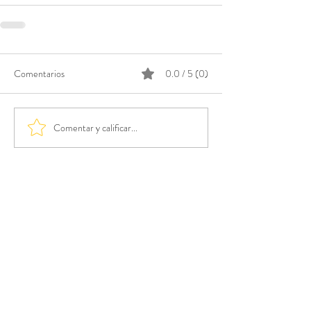
Comentarios
0.0 / 5 (0)
Comentar y calificar...