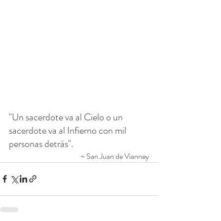
"Un sacerdote va al Cielo o un 
sacerdote va al Infierno con mil 
personas detrás".
~ San Juan de Vianney