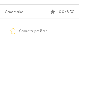
Comentarios
0.0 / 5 (0)
Comentar y calificar...