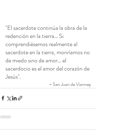
"El sacerdote continúa la obra de la 
redención en la tierra... Si 
comprendiésemos realmente al 
sacerdote en la tierra, moriríamos no 
de miedo sino de amor... el 
sacerdocio es el amor del corazón de 
Jesús".
~ San Juan de Vianney