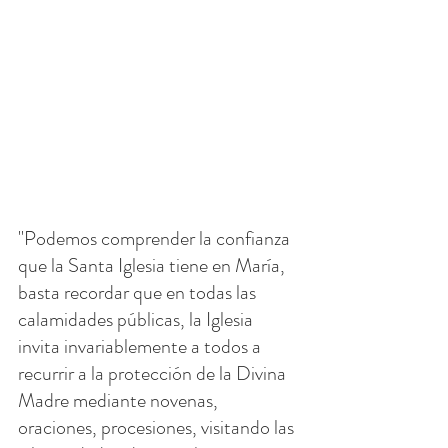
"Podemos comprender la confianza 
que la Santa Iglesia tiene en María, 
basta recordar que en todas las 
calamidades públicas, la Iglesia 
invita invariablemente a todos a 
recurrir a la protección de la Divina 
Madre mediante novenas, 
oraciones, procesiones, visitando las 