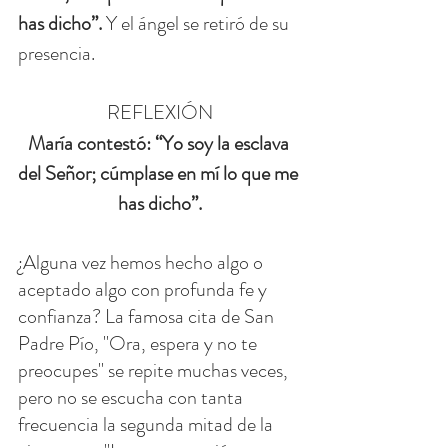
has dicho”.
 Y el ángel se retiró de su 
presencia.
REFLEXIÓN
María contestó: “Yo soy la esclava 
del Señor; cúmplase en mí lo que me 
has dicho”.
¿Alguna vez hemos hecho algo o 
aceptado algo con profunda fe y 
confianza? La famosa cita de San 
Padre Pío, "Ora, espera y no te 
preocupes" se repite muchas veces, 
pero no se escucha con tanta 
frecuencia la segunda mitad de la 