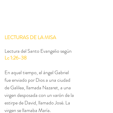
LECTURAS DE LA MISA
Lectura del Santo Evangelio según 
Lc 1:26-38
En aquel tiempo, el ángel Gabriel 
fue enviado por Dios a una ciudad 
de Galilea, llamada Nazaret, a una 
virgen desposada con un varón de la 
estirpe de David, llamado José. La 
virgen se llamaba María.