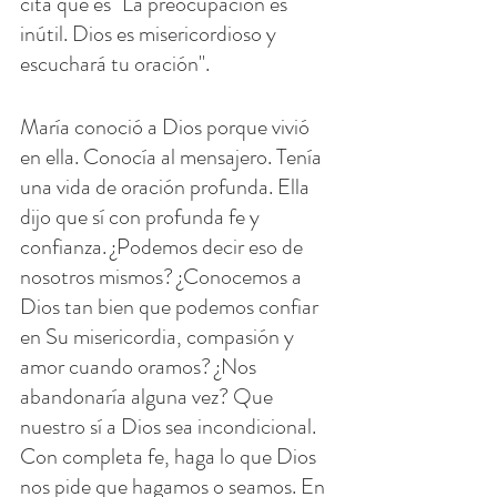
cita que es "La preocupación es 
inútil. Dios es misericordioso y 
escuchará tu oración".
María conoció a Dios porque vivió 
en ella. Conocía al mensajero. Tenía 
una vida de oración profunda. Ella 
dijo que sí con profunda fe y 
confianza. ¿Podemos decir eso de 
nosotros mismos? ¿Conocemos a 
Dios tan bien que podemos confiar 
en Su misericordia, compasión y 
amor cuando oramos? ¿Nos 
abandonaría alguna vez? Que 
nuestro sí a Dios sea incondicional. 
Con completa fe, haga lo que Dios 
nos pide que hagamos o seamos. En 