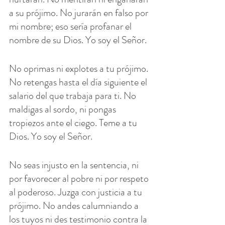
a su prójimo. No jurarán en falso por 
mi nombre; eso sería profanar el 
nombre de su Dios. Yo soy el Señor.
No oprimas ni explotes a tu prójimo. 
No retengas hasta el día siguiente el 
salario del que trabaja para ti. No 
maldigas al sordo, ni pongas 
tropiezos ante el ciego. Teme a tu 
Dios. Yo soy el Señor.
No seas injusto en la sentencia, ni 
por favorecer al pobre ni por respeto 
al poderoso. Juzga con justicia a tu 
prójimo. No andes calumniando a 
los tuyos ni des testimonio contra la 