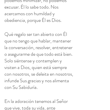
podemos minimizar, no podemos 
excusar. Él lo sabe todo. Nos 
acercamos con humildad y 
obediencia, porque Él es Dios.
Qué regalo ser tan abierto con Él 
que no tengo que hablar, mantener 
la conversación, resolver, entretener 
o asegurarme de que todo está bien. 
Solo siéntense y contemplen y 
visiten a Dios, quien está siempre 
con nosotros, se deleita en nosotros, 
infunde Sus gracias y nos alimenta 
con Su Sabiduría.
En la adoración tenemos al Señor 
que vive, toda su vida, ante 