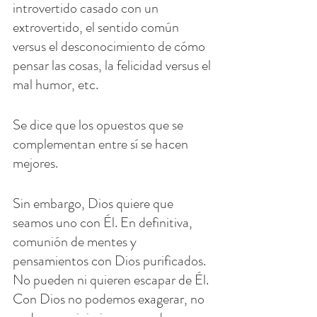
introvertido casado con un 
extrovertido, el sentido común 
versus el desconocimiento de cómo 
pensar las cosas, la felicidad versus el 
mal humor, etc.
Se dice que los opuestos que se 
complementan entre sí se hacen 
mejores.
Sin embargo, Dios quiere que 
seamos uno con Él. En definitiva, 
comunión de mentes y 
pensamientos con Dios purificados. 
No pueden ni quieren escapar de Él. 
Con Dios no podemos exagerar, no 