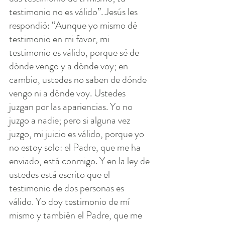
testimonio no es válido”. Jesús les 
respondió: “Aunque yo mismo dé 
testimonio en mi favor, mi 
testimonio es válido, porque sé de 
dónde vengo y a dónde voy; en 
cambio, ustedes no saben de dónde 
vengo ni a dónde voy. Ustedes 
juzgan por las apariencias. Yo no 
juzgo a nadie; pero si alguna vez 
juzgo, mi juicio es válido, porque yo 
no estoy solo: el Padre, que me ha 
enviado, está conmigo. Y en la ley de 
ustedes está escrito que el 
testimonio de dos personas es 
válido. Yo doy testimonio de mí 
mismo y también el Padre, que me 