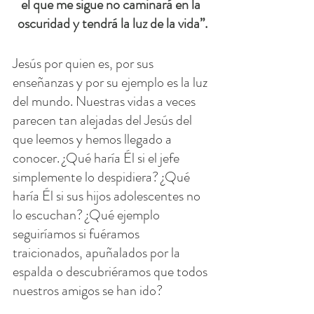
el que me sigue no caminará en la 
oscuridad y tendrá la luz de la vida”.
Jesús por quien es, por sus 
enseñanzas y por su ejemplo es la luz 
del mundo. Nuestras vidas a veces 
parecen tan alejadas del Jesús del 
que leemos y hemos llegado a 
conocer. ¿Qué haría Él si el jefe 
simplemente lo despidiera? ¿Qué 
haría Él si sus hijos adolescentes no 
lo escuchan? ¿Qué ejemplo 
seguiríamos si fuéramos 
traicionados, apuñalados por la 
espalda o descubriéramos que todos 
nuestros amigos se han ido?