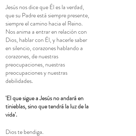
Jesús nos dice que Él es la verdad, 
que su Padre está siempre presente, 
siempre el camino hacia el Reino. 
Nos anima a entrar en relación con 
Dios, hablar con Él, y hacerle saber 
en silencio, corazones hablando a 
corazones, de nuestras 
preocupaciones, nuestras 
preocupaciones y nuestras 
debilidades.
'El que sigue a Jesús no andará en 
tinieblas, sino que tendrá la luz de la 
vida'.
Dios te bendiga.