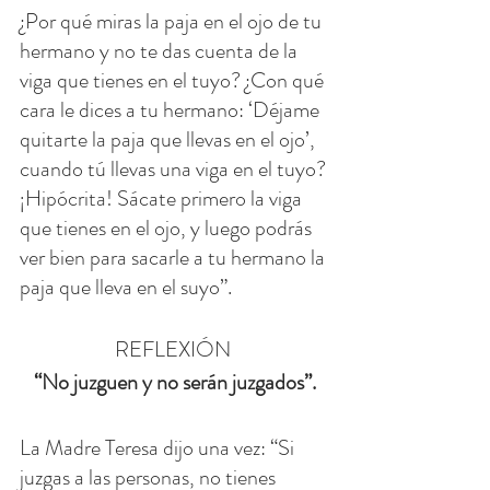
¿Por qué miras la paja en el ojo de tu 
hermano y no te das cuenta de la 
viga que tienes en el tuyo? ¿Con qué 
cara le dices a tu hermano: ‘Déjame 
quitarte la paja que llevas en el ojo’, 
cuando tú llevas una viga en el tuyo? 
¡Hipócrita! Sácate primero la viga 
que tienes en el ojo, y luego podrás 
ver bien para sacarle a tu hermano la 
paja que lleva en el suyo”.
REFLEXIÓN 
“No juzguen y no serán juzgados”.
La Madre Teresa dijo una vez: “Si 
juzgas a las personas, no tienes 