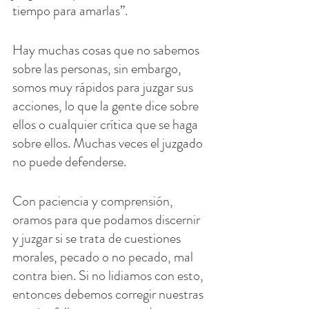
tiempo para amarlas”.
Hay muchas cosas que no sabemos 
sobre las personas, sin embargo, 
somos muy rápidos para juzgar sus 
acciones, lo que la gente dice sobre 
ellos o cualquier crítica que se haga 
sobre ellos. Muchas veces el juzgado 
no puede defenderse.
Con paciencia y comprensión, 
oramos para que podamos discernir 
y juzgar si se trata de cuestiones 
morales, pecado o no pecado, mal 
contra bien. Si no lidiamos con esto, 
entonces debemos corregir nuestras 