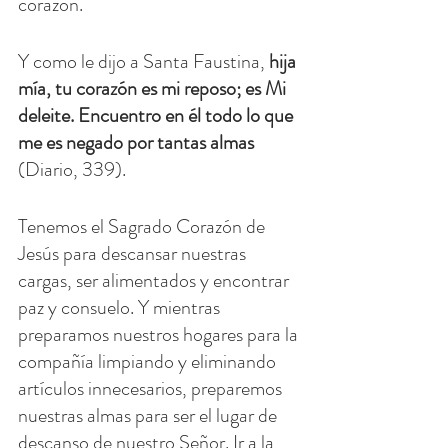
corazón.
Y como le dijo a Santa Faustina, 
hija 
mía, tu corazón es mi reposo; es Mi 
deleite. Encuentro en él todo lo que 
me es negado por tantas almas
(Diario, 339).
Tenemos el Sagrado Corazón de 
Jesús para descansar nuestras 
cargas, ser alimentados y encontrar 
paz y consuelo. Y mientras 
preparamos nuestros hogares para la 
compañía limpiando y eliminando 
artículos innecesarios, preparemos 
nuestras almas para ser el lugar de 
descanso de nuestro Señor. Ir a la 