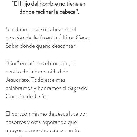
“El Hijo del hombre no tiene en 
donde reclinar la cabeza”.
San Juan puso su cabeza en el 
corazón de Jesús en la Última Cena. 
Sabía dónde quería descansar.
“Cor“ en latín es el corazón, el 
centro de la humanidad de 
Jesucristo. Todo este mes 
celebramos y honramos el Sagrado 
Corazón de Jesús.
El corazón mismo de Jesús late por 
nosotros y está esperando que 
apoyemos nuestra cabeza en Su 