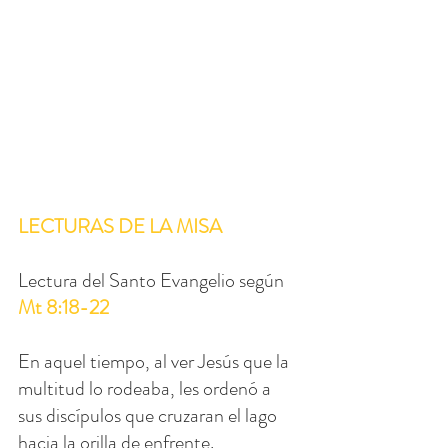
LECTURAS DE LA MISA
Lectura del Santo Evangelio según 
Mt 8:18-22
En aquel tiempo, al ver Jesús que la 
multitud lo rodeaba, les ordenó a 
sus discípulos que cruzaran el lago 
hacia la orilla de enfrente.