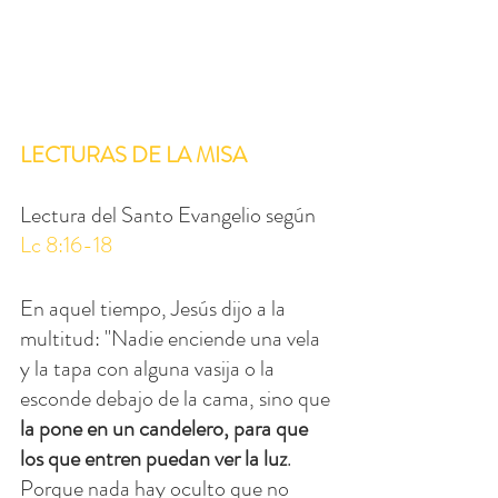
LECTURAS DE LA MISA
Lectura del Santo Evangelio según 
Lc 8:16-18
En aquel tiempo, Jesús dijo a la 
multitud: "Nadie enciende una vela 
y la tapa con alguna vasija o la 
esconde debajo de la cama, sino que 
la pone en un candelero, para que 
los que entren puedan ver la luz
. 
Porque nada hay oculto que no 