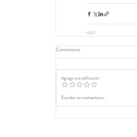
Comentarios
Agrega una calificación
Escribir un comentario...