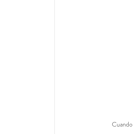
Cuando v