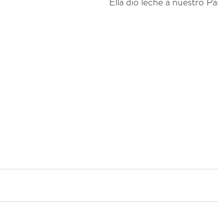
Ella dio leche a nuestro Pa