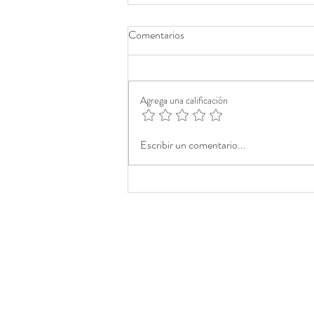
Comentarios
Agrega una calificación
Escribir un comentario...