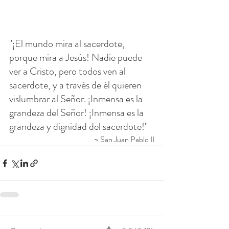
"¡El mundo mira al sacerdote, 
porque mira a Jesús! Nadie puede 
ver a Cristo, pero todos ven al 
sacerdote, y a través de él quieren 
vislumbrar al Señor. ¡Inmensa es la 
grandeza del Señor! ¡Inmensa es la 
grandeza y dignidad del sacerdote!"
~ San Juan Pablo II