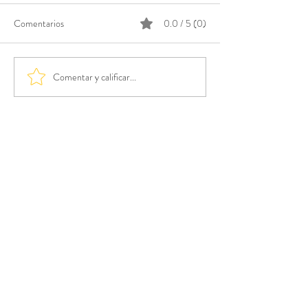
Comentarios
0.0 / 5 (0)
Comentar y calificar...