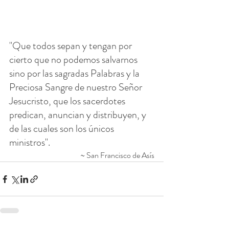
"Que todos sepan y tengan por 
cierto que no podemos salvarnos 
sino por las sagradas Palabras y la 
Preciosa Sangre de nuestro Señor 
Jesucristo, que los sacerdotes 
predican, anuncian y distribuyen, y 
de las cuales son los únicos 
ministros".
~ San Francisco de Asís