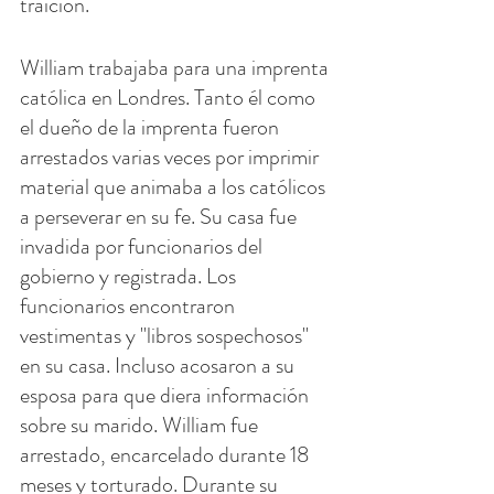
traición.
William trabajaba para una imprenta 
católica en Londres. Tanto él como 
el dueño de la imprenta fueron 
arrestados varias veces por imprimir 
material que animaba a los católicos 
a perseverar en su fe. Su casa fue 
invadida por funcionarios del 
gobierno y registrada. Los 
funcionarios encontraron 
vestimentas y "libros sospechosos" 
en su casa. Incluso acosaron a su 
esposa para que diera información 
sobre su marido. William fue 
arrestado, encarcelado durante 18 
meses y torturado. Durante su 