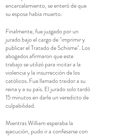
encarcelamiento, se enteró de que 
su esposa había muerto.
Finalmente, fue juzgado por un 
jurado bajo el cargo de "imprimir y 
publicar el Tratado de Schisme". Los 
abogados afirmaron que este 
trabajo se utilizó para incitar a la 
violencia y la insurrección de los 
católicos. Fue llamado traidor a su 
reina y a su país. El jurado solo tardó 
15 minutos en darle un veredicto de 
culpabilidad.
Mientras William esperaba la 
ejecución, pudo ir a confesarse con 