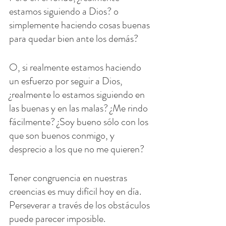
estamos siguiendo a Dios? o 
simplemente haciendo cosas buenas 
para quedar bien ante los demás?
O, si realmente estamos haciendo 
un esfuerzo por seguir a Dios, 
¿realmente lo estamos siguiendo en 
las buenas y en las malas? ¿Me rindo 
fácilmente? ¿Soy bueno sólo con los 
que son buenos conmigo, y 
desprecio a los que no me quieren?
Tener congruencia en nuestras 
creencias es muy difícil hoy en día. 
Perseverar a través de los obstáculos 
puede parecer imposible.