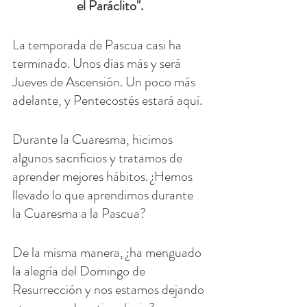
el Paráclito".
La temporada de Pascua casi ha 
terminado. Unos días más y será 
Jueves de Ascensión. Un poco más 
adelante, y Pentecostés estará aquí.
Durante la Cuaresma, hicimos 
algunos sacrificios y tratamos de 
aprender mejores hábitos. ¿Hemos 
llevado lo que aprendimos durante 
la Cuaresma a la Pascua?
De la misma manera, ¿ha menguado 
la alegría del Domingo de 
Resurrección y nos estamos dejando 