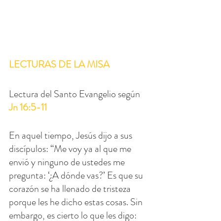
LECTURAS DE LA MISA
Lectura del Santo Evangelio según 
Jn 16:5-11
En aquel tiempo, Jesús dijo a sus 
discípulos: “Me voy ya al que me 
envió y ninguno de ustedes me 
pregunta: ‘¿A dónde vas?’ Es que su 
corazón se ha llenado de tristeza 
porque les he dicho estas cosas. Sin 
embargo, es cierto lo que les digo: 