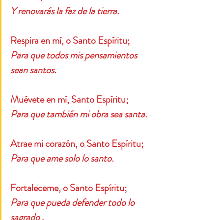
Y renovarás la faz de la tierra.
Respira en mí, o Santo Espíritu;
Para que todos mis pensamientos 
sean santos.
Muévete en mí, Santo Espíritu;
Para que también mi obra sea santa.
Atrae mi corazón, o Santo Espíritu;
Para que ame solo lo santo.
Fortaleceme, o Santo Espíritu;
Para que pueda defender todo lo 
sagrado
.