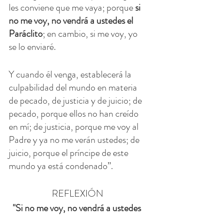
les conviene que me vaya; porque 
si 
no me voy, no vendrá a ustedes el 
Paráclito
; en cambio, si me voy, yo 
se lo enviaré.
Y cuando él venga, establecerá la 
culpabilidad del mundo en materia 
de pecado, de justicia y de juicio; de 
pecado, porque ellos no han creído 
en mí; de justicia, porque me voy al 
Padre y ya no me verán ustedes; de 
juicio, porque el príncipe de este 
mundo ya está condenado”.
REFLEXIÓN
"Si no me voy, no vendrá a ustedes 