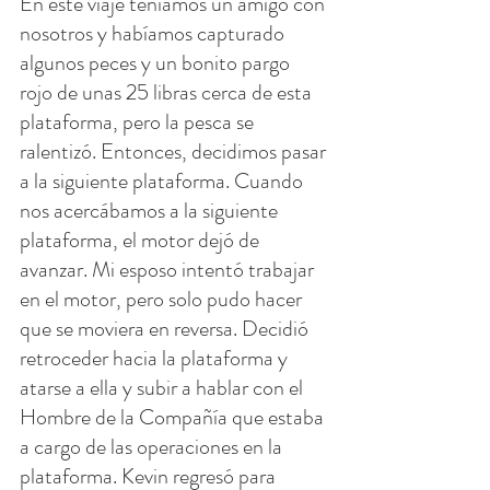
En este viaje teníamos un amigo con 
nosotros y habíamos capturado 
algunos peces y un bonito pargo 
rojo de unas 25 libras cerca de esta 
plataforma, pero la pesca se 
ralentizó. Entonces, decidimos pasar 
a la siguiente plataforma. Cuando 
nos acercábamos a la siguiente 
plataforma, el motor dejó de 
avanzar. Mi esposo intentó trabajar 
en el motor, pero solo pudo hacer 
que se moviera en reversa. Decidió 
retroceder hacia la plataforma y 
atarse a ella y subir a hablar con el 
Hombre de la Compañía que estaba 
a cargo de las operaciones en la 
plataforma. Kevin regresó para 