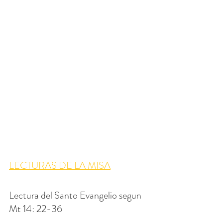
LECTURAS DE LA MISA
Lectura del Santo Evangelio segun 
Mt 14: 22-36