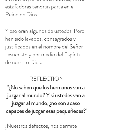
estafadores tendrán parte en el 
Reino de Dios.
Y eso eran algunos de ustedes. Pero 
han sido lavados, consagrados y 
justificados en el nombre del Señor 
Jesucristo y por medio del Espíritu 
de nuestro Dios.
REFLECTION
"¿No saben que los hermanos van a 
juzgar al mundo? Y si ustedes van a 
juzgar al mundo, ¿no son acaso 
capaces de juzgar esas pequeñeces?"
¿Nuestros defectos, nos permite 