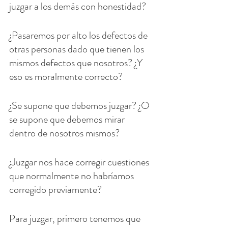
juzgar a los demás con honestidad?
¿Pasaremos por alto los defectos de 
otras personas dado que tienen los 
mismos defectos que nosotros? ¿Y 
eso es moralmente correcto?
¿Se supone que debemos juzgar? ¿O 
se supone que debemos mirar 
dentro de nosotros mismos?
¿Juzgar nos hace corregir cuestiones 
que normalmente no habríamos 
corregido previamente?
Para juzgar, primero tenemos que 