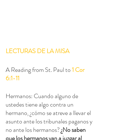
LECTURAS DE LA MISA
A Reading from St. Paul to 
1 Cor 
6:1-11
Hermanos: Cuando alguno de 
ustedes tiene algo contra un 
hermano, ¿cómo se atreve a llevar el 
asunto ante los tribunales paganos y 
no ante los hermanos? 
¿No saben 
que los hermanos van a juzgar al 