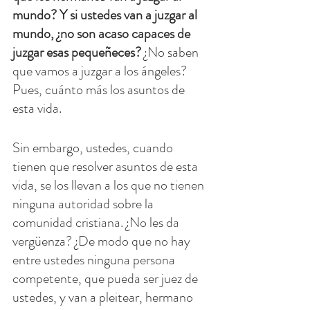
mundo? Y si ustedes van a juzgar al 
mundo, ¿no son acaso capaces de 
juzgar esas pequeñeces?
 ¿No saben 
que vamos a juzgar a los ángeles? 
Pues, cuánto más los asuntos de 
esta vida.
Sin embargo, ustedes, cuando 
tienen que resolver asuntos de esta 
vida, se los llevan a los que no tienen 
ninguna autoridad sobre la 
comunidad cristiana. ¿No les da 
vergüenza? ¿De modo que no hay 
entre ustedes ninguna persona 
competente, que pueda ser juez de 
ustedes, y van a pleitear, hermano 