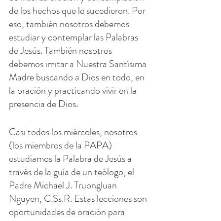
de los hechos que le sucedieron. Por 
eso, también nosotros debemos 
estudiar y contemplar las Palabras 
de Jesús. También nosotros 
debemos imitar a Nuestra Santísima 
Madre buscando a Dios en todo, en 
la oración y practicando vivir en la 
presencia de Dios.
Casi todos los miércoles, nosotros 
(los miembros de la PAPA) 
estudiamos la Palabra de Jesús a 
través de la guía de un teólogo, el 
Padre Michael J. Truongluan 
Nguyen, C.Ss.R. Estas lecciones son 
oportunidades de oración para 