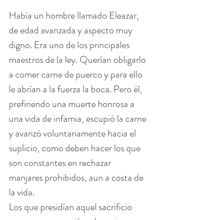
Había un hombre llamado Eleazar, 
de edad avanzada y aspecto muy 
digno. Era uno de los principales 
maestros de la ley. Querían obligarlo 
a comer carne de puerco y para ello 
le abrían a la fuerza la boca. Pero él, 
prefiriendo una muerte honrosa a 
una vida de infamia, escupió la carne 
y avanzó voluntariamente hacia el 
suplicio, como deben hacer los que 
son constantes en rechazar 
manjares prohibidos, aun a costa de 
la vida.
Los que presidían aquel sacrificio 