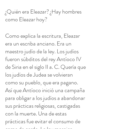
¿Quién era Eleazar? ¿Hay hombres 
como Eleazar hoy?
Como explica la escritura, Eleazar 
era un escriba anciano. Era un 
maestro judío de la ley. Los judíos 
fueron súbditos del rey Antíoco IV 
de Siria en el siglo II a. C. Quería que 
los judíos de Judea se volvieran 
como su pueblo, que era pagano. 
Así que Antíoco inició una campaña 
para obligar a los judíos a abandonar 
sus prácticas religiosas, castigadas 
con la muerte. Una de estas 
prácticas fue evitar el consumo de 