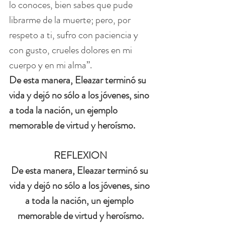
lo conoces, bien sabes que pude 
librarme de la muerte; pero, por 
respeto a ti, sufro con paciencia y 
con gusto, crueles dolores en mi 
cuerpo y en mi alma”.
De esta manera, Eleazar terminó su 
vida y dejó no sólo a los jóvenes, sino 
a toda la nación, un ejemplo 
memorable de virtud y heroísmo.
REFLEXION
De esta manera, Eleazar terminó su 
vida y dejó no sólo a los jóvenes, sino 
a toda la nación, un ejemplo 
memorable de virtud y heroísmo.