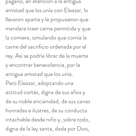
pagano, en atención a la antigua 
amistad que los unía con Eleazar, lo 
llevaron aparte y le propusieron que 
mandara traer carne permitida y que 
la comiera, simulando que comía la 
carne del sacrificio ordenada por el 
rey. Así se podría librar de la muerte 
y encontrar benevolencia, por la 
antigua amistad que los unía.
Pero Eleazar, adoptando una 
actitud cortés, digna de sus años y 
de su noble ancianidad, de sus canas 
honradas e ilustres, de su conducta 
intachable desde niño y, sobre todo, 
digna de la ley santa, dada por Dios, 