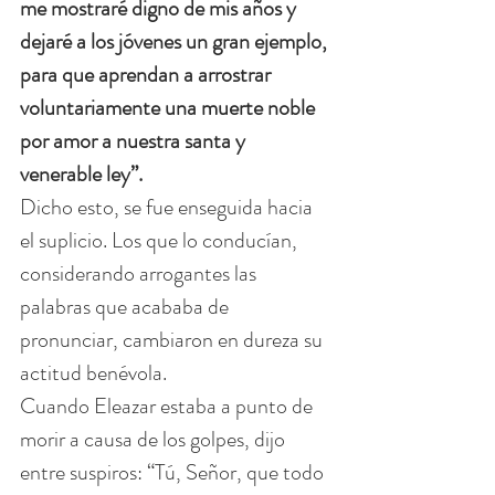
me mostraré digno de mis años y 
dejaré a los jóvenes un gran ejemplo, 
para que aprendan a arrostrar 
voluntariamente una muerte noble 
por amor a nuestra santa y 
venerable ley”.
Dicho esto, se fue enseguida hacia 
el suplicio. Los que lo conducían, 
considerando arrogantes las 
palabras que acababa de 
pronunciar, cambiaron en dureza su 
actitud benévola.
Cuando Eleazar estaba a punto de 
morir a causa de los golpes, dijo 
entre suspiros: “Tú, Señor, que todo 