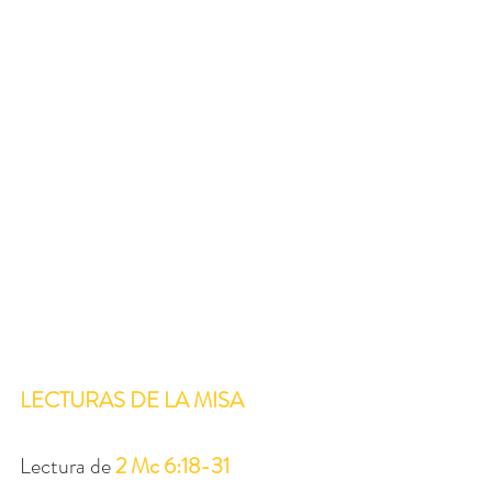
LECTURAS DE LA MISA
Lectura de 
2 Mc 6:18-31