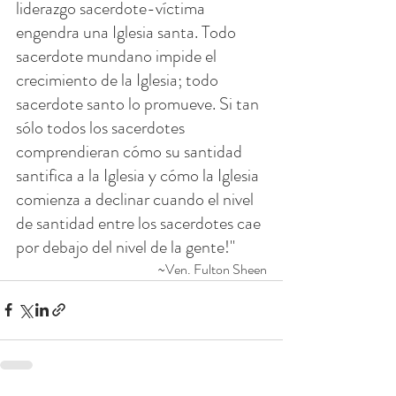
liderazgo sacerdote-víctima 
engendra una Iglesia santa. Todo 
sacerdote mundano impide el 
crecimiento de la Iglesia; todo 
sacerdote santo lo promueve. Si tan 
sólo todos los sacerdotes 
comprendieran cómo su santidad 
santifica a la Iglesia y cómo la Iglesia 
comienza a declinar cuando el nivel 
de santidad entre los sacerdotes cae 
por debajo del nivel de la gente!"
~Ven. Fulton Sheen