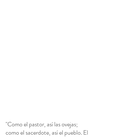
"Como el pastor, así las ovejas; 
como el sacerdote, así el pueblo. El 