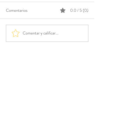
Comentarios
0.0 / 5 (0)
Comentar y calificar...